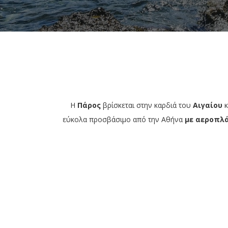
Η
Πάρος
βρίσκεται στην καρδιά του
Αιγαίου
κ
εύκολα προσβάσιμο από την Αθήνα
με αεροπλ