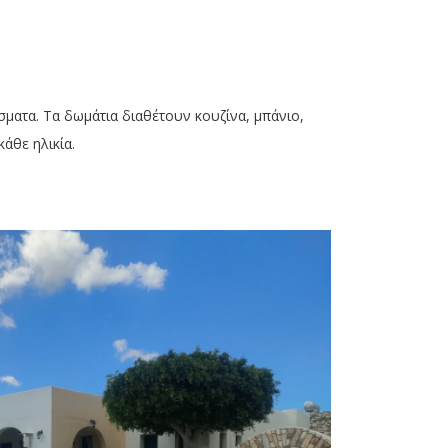
ίσματα. Τα δωμάτια διαθέτουν κουζίνα, μπάνιο,
κάθε ηλικία.