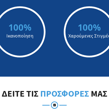
100%
100%
Ικανοποίηση
Χαρούμενες Στιγμέ
ΔΕΙΤΕ ΤΙΣ
ΠΡΟΣΦΟΡΕΣ
ΜΑΣ