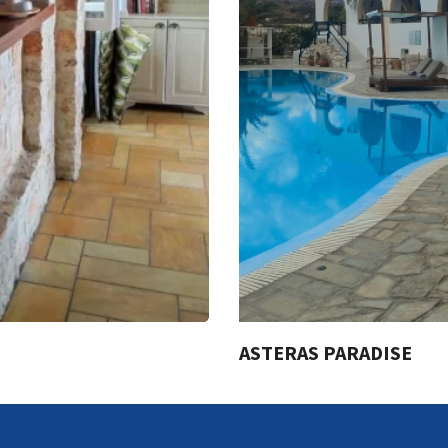
ASTERAS PARADISE