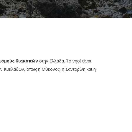
ισμούς διακοπών
στην Ελλάδα. Το νησί είναι
των Κυκλάδων, όπως η Μύκονος, η Σαντορίνη και η