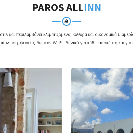
PAROS ALL
INN
τιλ και περιλαμβάνει κλιματιζόμενα, καθαρά και οικονομικά διαμερ
πίπλωση, ψυγείο, δωρεάν Wi-Fi. Ιδανικό για κάθε επισκέπτη και για 