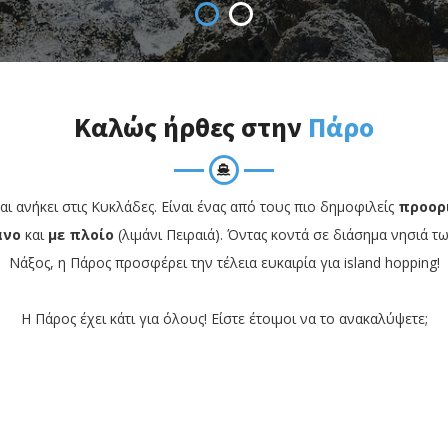
Καλώς ήρθες στην
Πάρο
αι ανήκει στις Κυκλάδες. Είναι ένας από τους πιο δημοφιλείς
προορ
άνο
και
με πλοίο
(λιμάνι Πειραιά). Όντας κοντά σε διάσημα νησιά 
Νάξος, η Πάρος προσφέρει την τέλεια ευκαιρία για island hopping!
Η Πάρος έχει κάτι για όλους! Είστε έτοιμοι να το ανακαλύψετε;