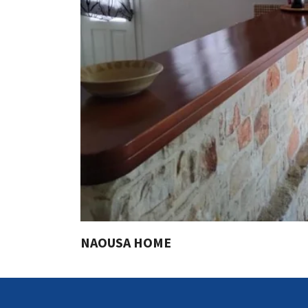
NAOUSA HOME