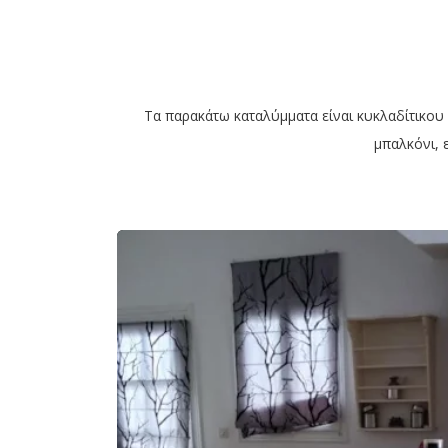
Τα παρακάτω καταλύμματα είναι κυκλαδίτικου σ
μπαλκόνι, ε