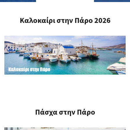
Καλοκαίρι στην Πάρο 2026
Πάσχα στην Πάρο