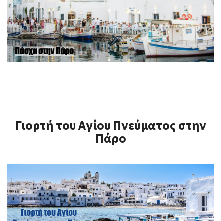
Γιορτή του Αγίου Πνεύματος στην
Πάρο