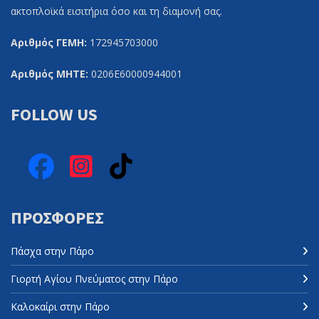
ακτοπλοϊκά εισιτήρια όσο και τη διαμονή σας.
Αριθμός ΓΕΜΗ:
172945703000
Αριθμός ΜΗΤΕ:
0206Ε60000944001
FOLLOW US
Facebook
Instagram
TikTok
ΠΡΟΣΦΟΡΈΣ
Πάσχα στην Πάρο
Γιορτή Αγίου Πνεύματος στην Πάρο
Καλοκαίρι στην Πάρο