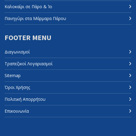
Καλοκαίρι σε Πάρο & Ίο
Πανηγύρι στα Μάρμαρα Πάρου
FOOTER MENU
Διαγωνισμοί
Τραπεζικοί Λογαριασμοί
Sitemap
Όροι Χρήσης
Πολιτική Απορρήτου
Επικοινωνία