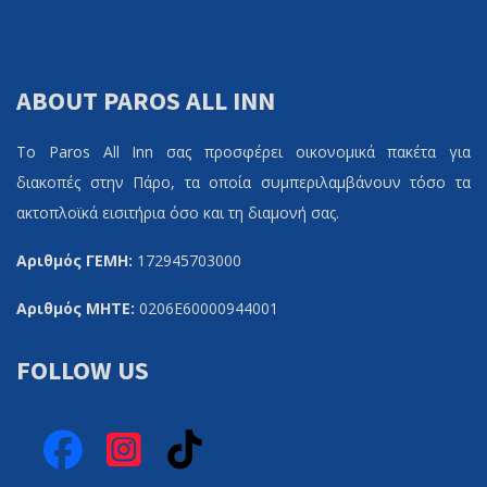
ABOUT PAROS ALL INN
Το Paros All Inn σας προσφέρει οικονομικά πακέτα για
διακοπές στην Πάρο, τα οποία συμπεριλαμβάνουν τόσο τα
ακτοπλοϊκά εισιτήρια όσο και τη διαμονή σας.
Αριθμός ΓΕΜΗ:
172945703000
Αριθμός ΜΗΤΕ:
0206Ε60000944001
FOLLOW US
Facebook
Instagram
TikTok