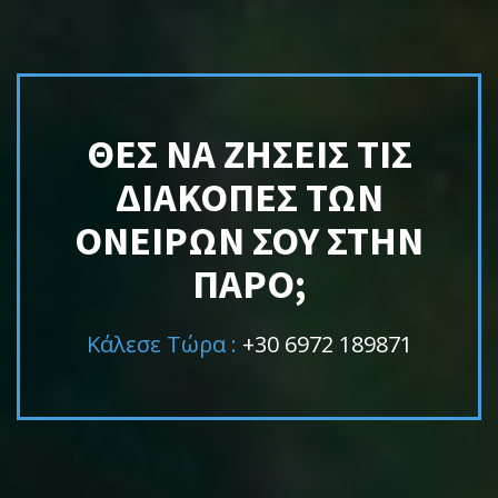
ΘΕΣ ΝΑ ΖΉΣΕΙΣ ΤΙΣ
ΔΙΑΚΟΠΈΣ ΤΩΝ
ΟΝΕΊΡΩΝ ΣΟΥ ΣΤΗΝ
ΠΆΡΟ;
Κάλεσε Τώρα :
+30 6972 189871