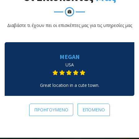
Διαβάστε τι έχουν πει οι επισκέπτες μας για τις υπηρεσίες μας
MEGAN
USA
Great location in a cute town.
ΠΡΟΗΓΟΎΜΕΝΟ
ΕΠΌΜΕΝΟ