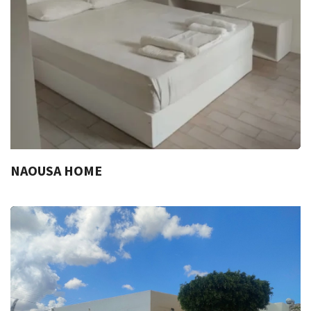
NAOUSA HOME