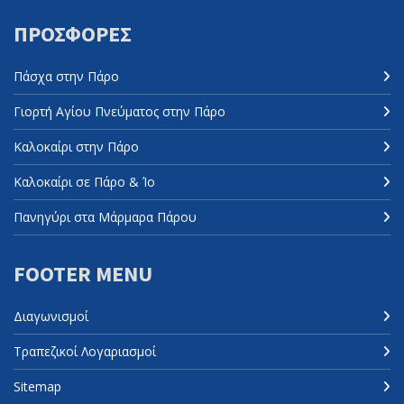
ΠΡΟΣΦΟΡΈΣ
Πάσχα στην Πάρο
Γιορτή Αγίου Πνεύματος στην Πάρο
Καλοκαίρι στην Πάρο
Καλοκαίρι σε Πάρο & Ίο
Πανηγύρι στα Μάρμαρα Πάρου
FOOTER MENU
Διαγωνισμοί
Τραπεζικοί Λογαριασμοί
Sitemap