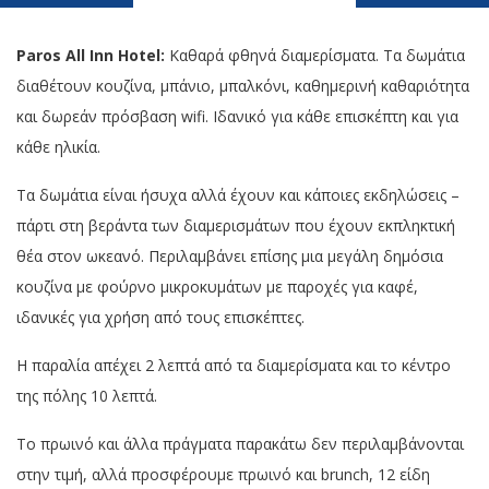
Paros All Inn Hotel:
Καθαρά φθηνά διαμερίσματα. Τα δωμάτια
διαθέτουν κουζίνα, μπάνιο, μπαλκόνι, καθημερινή καθαριότητα
και δωρεάν πρόσβαση wifi. Ιδανικό για κάθε επισκέπτη και για
κάθε ηλικία.
Τα δωμάτια είναι ήσυχα αλλά έχουν και κάποιες εκδηλώσεις –
πάρτι στη βεράντα των διαμερισμάτων που έχουν εκπληκτική
θέα στον ωκεανό. Περιλαμβάνει επίσης μια μεγάλη δημόσια
κουζίνα με φούρνο μικροκυμάτων με παροχές για καφέ,
ιδανικές για χρήση από τους επισκέπτες.
Η παραλία απέχει 2 λεπτά από τα διαμερίσματα και το κέντρο
της πόλης 10 λεπτά.
Το πρωινό και άλλα πράγματα παρακάτω δεν περιλαμβάνονται
στην τιμή, αλλά προσφέρουμε πρωινό και brunch, 12 είδη