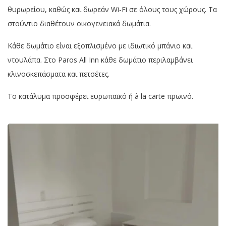
θυρωρείου, καθώς και δωρεάν Wi-Fi σε όλους τους χώρους. Τα
στούντιο διαθέτουν οικογενειακά δωμάτια.
Κάθε δωμάτιο είναι εξοπλισμένο με ιδιωτικό μπάνιο και
ντουλάπα. Στο Paros All Inn κάθε δωμάτιο περιλαμβάνει
κλινοσκεπάσματα και πετσέτες.
Το κατάλυμα προσφέρει ευρωπαϊκό ή à la carte πρωινό.